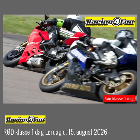
RØD klasse 1 dag Lørdag d. 15. august 2026