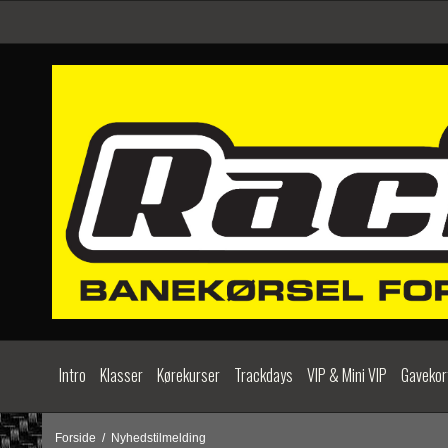
Intro
Klasser
Kørekurser
Trackdays
VIP & Mini VIP
Gavekor
Forside
/
Nyhedstilmelding